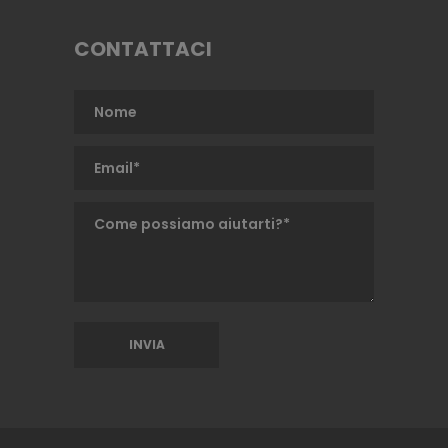
CONTATTACI