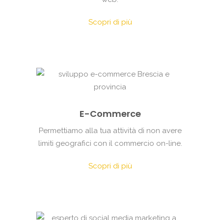
Scopri di più
E-Commerce
Permettiamo alla tua attività di non avere
limiti geografici con il commercio on-line.
Scopri di più