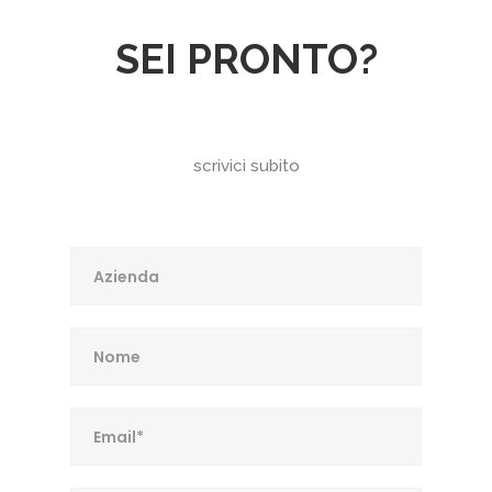
SEI PRONTO?
scrivici subito