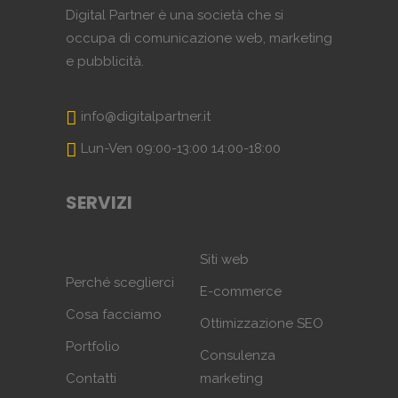
Digital Partner è una società che si
occupa di comunicazione web, marketing
e pubblicità.
info@digitalpartner.it
Lun-Ven 09:00-13:00 14:00-18:00
SERVIZI
Siti web
Perché sceglierci
E-commerce
Cosa facciamo
Ottimizzazione SEO
Portfolio
Consulenza
Contatti
marketing