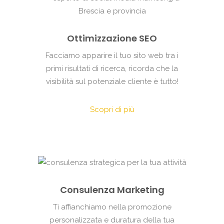
Ottimizzazione SEO
Facciamo apparire il tuo sito web tra i
primi risultati di ricerca, ricorda che la
visibilità sul potenziale cliente è tutto!
Scopri di più
Consulenza Marketing
Ti affianchiamo nella promozione
personalizzata e duratura della tua