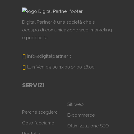
Digital Partner è una società che si
occupa di comunicazione web, marketing
e pubblicità.
info@digitalpartner.it
Lun-Ven 09:00-13:00 14:00-18:00
SERVIZI
Siti web
Perché sceglierci
E-commerce
Cosa facciamo
Ottimizzazione SEO
Portfolio