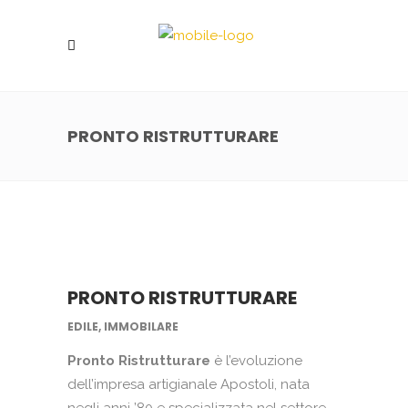
PRONTO RISTRUTTURARE
PRONTO RISTRUTTURARE
EDILE, IMMOBILARE
Pronto Ristrutturare
è l’evoluzione
dell’impresa artigianale Apostoli, nata