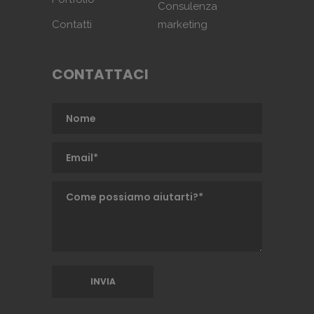
Consulenza
Contatti
marketing
CONTATTACI