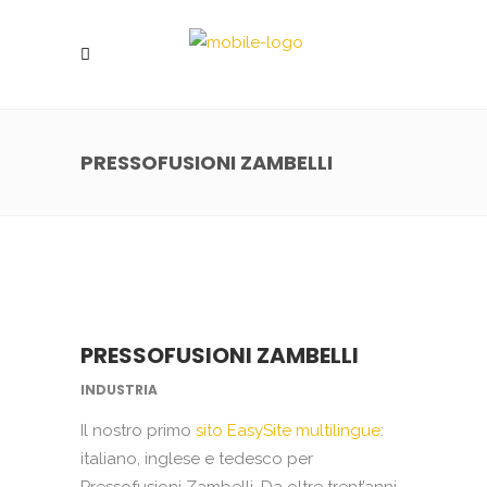
PRESSOFUSIONI ZAMBELLI
PRESSOFUSIONI ZAMBELLI
INDUSTRIA
Il nostro primo
sito EasySite multilingue
:
italiano, inglese e tedesco per