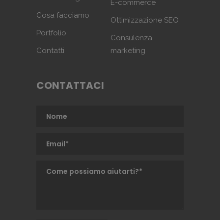
E-commerce
Cosa facciamo
Ottimizzazione SEO
Portfolio
Consulenza
Contatti
marketing
CONTATTACI