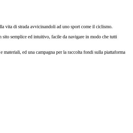
alla vita di strada avvicinandoli ad uno sport come il ciclismo.
sito semplice ed intuitivo, facile da navigare in modo che tutti
 e materiali, ed una campagna per la raccolta fondi sulla piattaforma