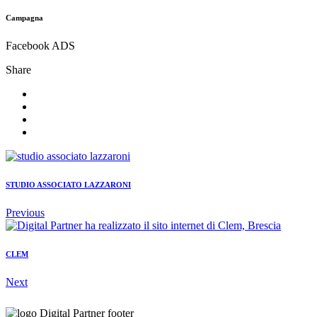
Campagna
Facebook ADS
Share
STUDIO ASSOCIATO LAZZARONI
Previous
CLEM
Next